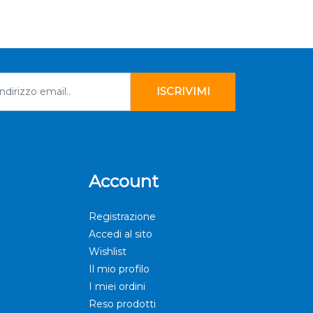
Account
Registrazione
Accedi al sito
Wishlist
Il mio profilo
I miei ordini
Reso prodotti