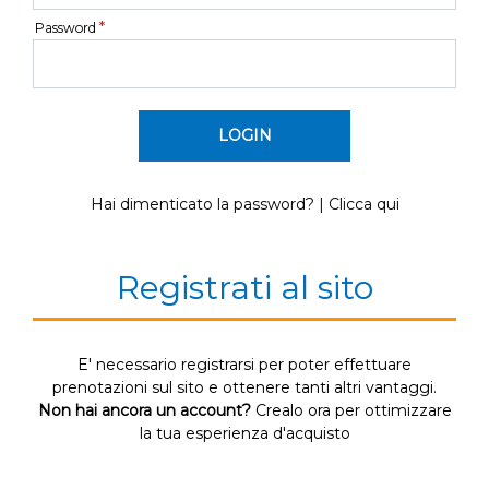
*
Password
Hai dimenticato la password? | Clicca qui
Registrati al sito
E' necessario registrarsi per poter effettuare
prenotazioni sul sito e ottenere tanti altri vantaggi.
Non hai ancora un account?
Crealo ora per ottimizzare
la tua esperienza d'acquisto