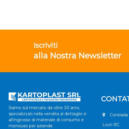
Iscriviti
alla Nostra Newsletter
CONTAT
Siamo sul mercato da oltre 30 anni,
specializzati nella vendita al dettaglio e
Contrada 
all’ingrosso di materiale di consumo e
Locri RC
monouso per aziende