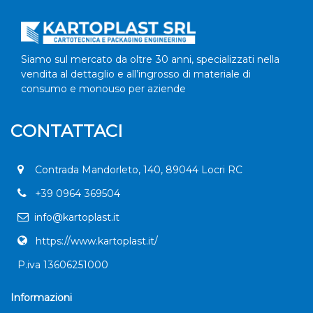
Siamo sul mercato da oltre 30 anni, specializzati nella
vendita al dettaglio e all’ingrosso di materiale di
consumo e monouso per aziende
CONTATTACI
Contrada Mandorleto, 140, 89044 Locri RC
+
39 0964 369504
info@kartoplast.it
https://www.kartoplast.it/
P.iva 13606251000
Informazioni