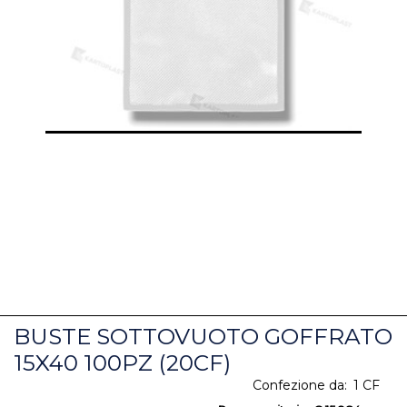
BUSTE SOTTOVUOTO GOFFRATO
15X40 100PZ (20CF)
Confezione da:
1 CF