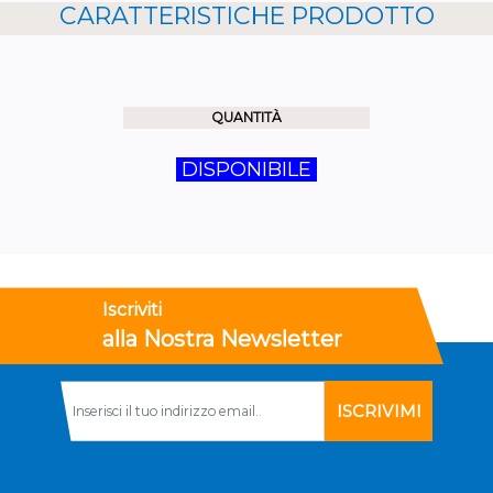
CARATTERISTICHE PRODOTTO
QUANTITÀ
DISPONIBILE
Iscriviti
alla Nostra Newsletter