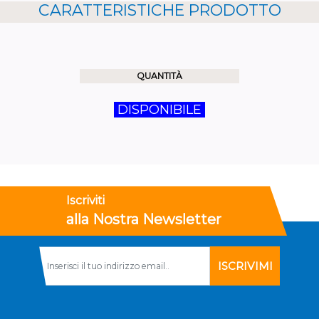
CARATTERISTICHE PRODOTTO
QUANTITÀ
DISPONIBILE
Iscriviti
alla Nostra Newsletter