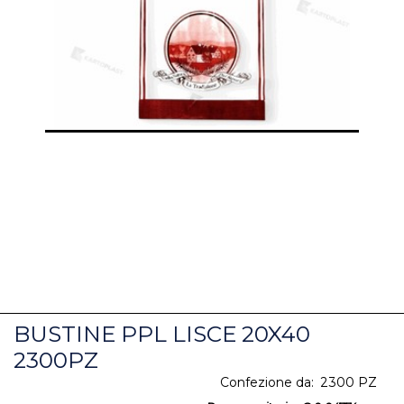
BUSTINE PPL LISCE 20X40
2300PZ
Confezione da:
2300 PZ