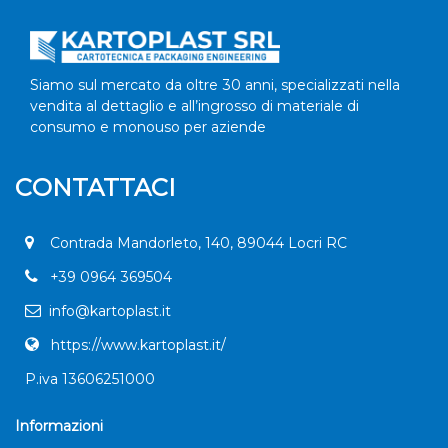
Siamo sul mercato da oltre 30 anni, specializzati nella
vendita al dettaglio e all’ingrosso di materiale di
consumo e monouso per aziende
CONTATTACI
Contrada Mandorleto, 140, 89044 Locri RC
+
39 0964 369504
info@kartoplast.it
https://www.kartoplast.it/
P.iva 13606251000
Informazioni