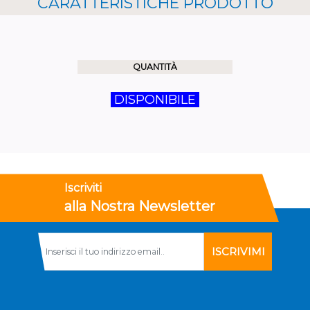
CARATTERISTICHE PRODOTTO
QUANTITÀ
DISPONIBILE
Iscriviti
alla Nostra Newsletter