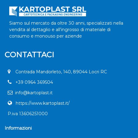
Siamo sul mercato da oltre 30 anni, specializzati nella
vendita al dettaglio e all’ingrosso di materiale di
consumo e monouso per aziende
CONTATTACI
Contrada Mandorleto, 140, 89044 Locri RC
+
39 0964 369504
info@kartoplast.it
https://www.kartoplast.it/
P.iva 13606251000
Informazioni