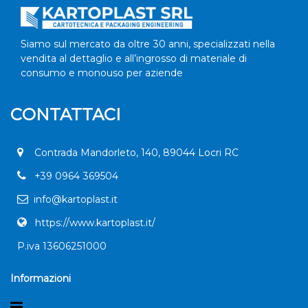
Siamo sul mercato da oltre 30 anni, specializzati nella
vendita al dettaglio e all’ingrosso di materiale di
consumo e monouso per aziende
CONTATTACI
Contrada Mandorleto, 140, 89044 Locri RC
+
39 0964 369504
info@kartoplast.it
https://www.kartoplast.it/
P.iva 13606251000
Informazioni
Open menu