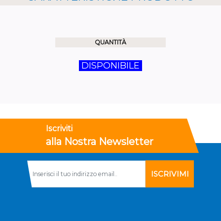
QUANTITÀ
DISPONIBILE
Iscriviti
alla Nostra Newsletter