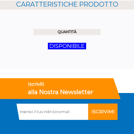
CARATTERISTICHE PRODOTTO
QUANTITÀ
DISPONIBILE
Iscriviti
alla Nostra Newsletter