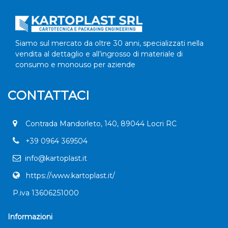
Siamo sul mercato da oltre 30 anni, specializzati nella
vendita al dettaglio e all’ingrosso di materiale di
consumo e monouso per aziende
CONTATTACI
Contrada Mandorleto, 140, 89044 Locri RC
+
39 0964 369504
info@kartoplast.it
https://www.kartoplast.it/
P.iva 13606251000
Informazioni