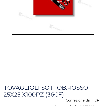
TOVAGLIOLI SOTTOB.ROSSO
25X25 X100PZ (36CF)
Confezione da:
1 CF